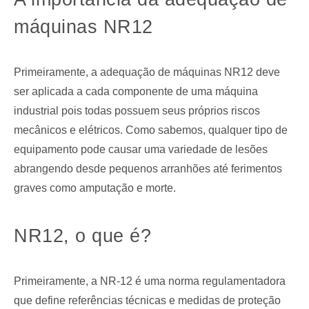
máquinas NR12
Primeiramente, a adequação de máquinas NR12 deve
ser aplicada a cada componente de uma máquina
industrial pois todas possuem seus próprios riscos
mecânicos e elétricos. Como sabemos, qualquer tipo de
equipamento pode causar uma variedade de lesões
abrangendo desde pequenos arranhões até ferimentos
graves como amputação e morte.
NR12, o que é?
Primeiramente, a NR-12 é uma norma regulamentadora
que define referências técnicas e medidas de proteção