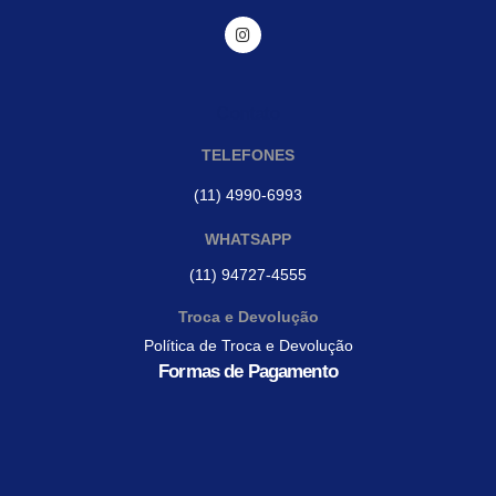
Contato
TELEFONES
(11) 4990-6993
WHATSAPP
(11) 94727-4555
Troca e Devolução
Política de Troca e Devolução
Formas de Pagamento