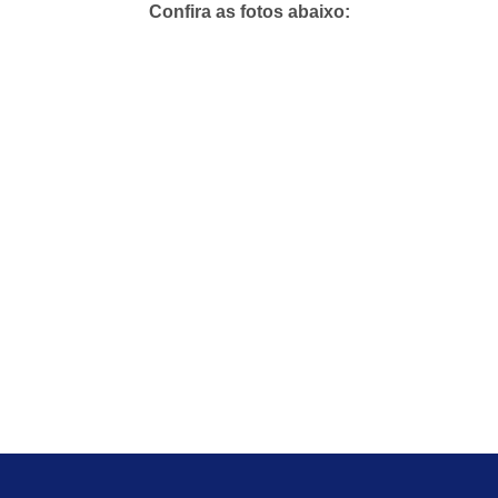
Confira as fotos abaixo: