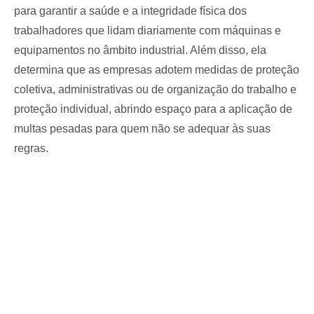
para garantir a saúde e a integridade física dos
trabalhadores que lidam diariamente com máquinas e
equipamentos no âmbito industrial. Além disso, ela
determina que as empresas adotem medidas de proteção
coletiva, administrativas ou de organização do trabalho e
proteção individual, abrindo espaço para a aplicação de
multas pesadas para quem não se adequar às suas
regras.