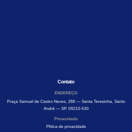
Contato
ENDEREÇO
Praça Samuel de Castro Neves, 288 — Santa Teresinha, Santo
André — SP, 09210-530
Privacidade
Plítica de privacidade