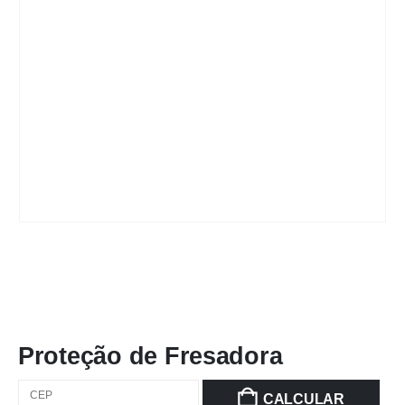
Proteção de Fresadora
CALCULAR