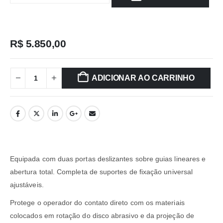
R$
5.850,00
ADICIONAR AO CARRINHO
Equipada com duas portas deslizantes sobre guias lineares e
abertura total. Completa de suportes de fixação universal
ajustáveis.
Protege o operador do contato direto com os materiais
colocados em rotação do disco abrasivo e da projeção de