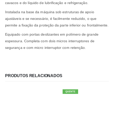
cavacos e do líquido de lubrificação e refrigeração.
Instalada na base da máquina sob estruturas de apoio
ajustáveis e se necessário, é facilmente reduzido, o que
permite a fixação da proteção da parte inferior ou frontalmente.
Equipado com portas deslizantes em polímero de grande
espessura. Completa com dois micros interruptores de
segurança e com micro interruptor com retenção.
PRODUTOS RELACIONADOS
QUENTE