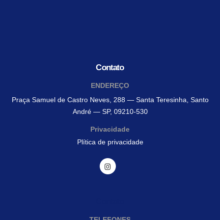
Contato
ENDEREÇO
Praça Samuel de Castro Neves, 288 — Santa Teresinha, Santo
André — SP, 09210-530
Privacidade
Plítica de privacidade
Contato
TELEFONES