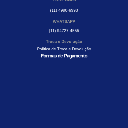
(11) 4990-6993
WHATSAPP
(11) 94727-4555
Troca e Devolução
Política de Troca e Devolução
Formas de Pagamento