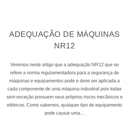
ADEQUAÇÃO DE MÁQUINAS
NR12
Veremos neste artigo que a adequação NR12 que se
refere a norma regulamentadora para a segurança de
máquinas e equipamentos pode e deve ser aplicada a
cada componente de uma máquina industrial pois todas
sem exceção possuem seus próprios riscos mecânicos e
elétricos. Como sabemos, qualquer tipo de equipamento
pode causar uma…