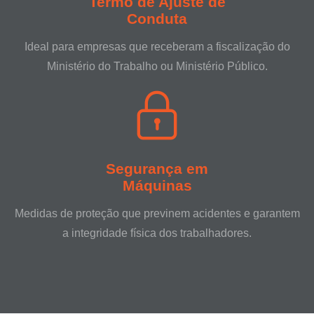
Termo de Ajuste de
Conduta
Ideal para empresas que receberam a fiscalização do
Ministério do Trabalho ou Ministério Público.
Segurança em
Máquinas
Medidas de proteção que previnem acidentes e garantem
a integridade física dos trabalhadores.