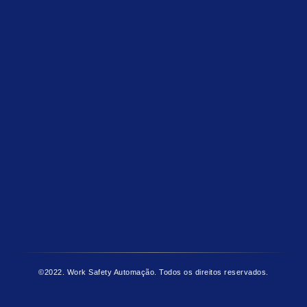
©2022. Work Safety Automação. Todos os direitos reservados.