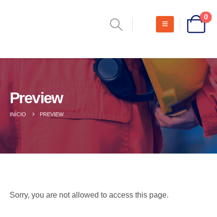
0
Preview
INÍCIO
PREVIEW
Sorry, you are not allowed to access this page.