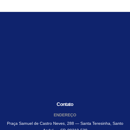
Contato
ENDEREÇO
Praça Samuel de Castro Neves, 288 — Santa Teresinha, Santo