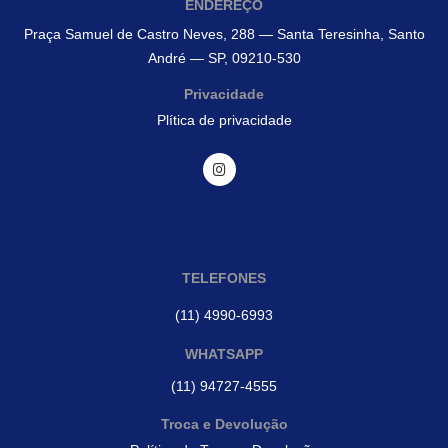
ENDEREÇO
Praça Samuel de Castro Neves, 288 — Santa Teresinha, Santo
André — SP, 09210-530
Privacidade
Plítica de privacidade
Contato
TELEFONES
(11) 4990-6993
WHATSAPP
(11) 94727-4555
Troca e Devolução