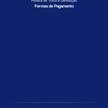
Política de Troca e Devolução
Formas de Pagamento