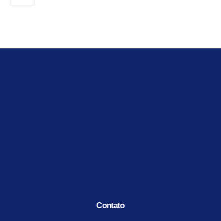
Contato