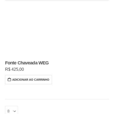
Fonte Chaveada WEG
R$
425,00
ADICIONAR AO CARRINHO